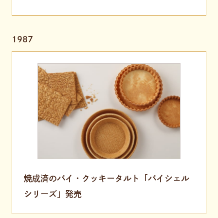
1987
焼成済のパイ・クッキータルト「パイシェル
シリーズ」発売