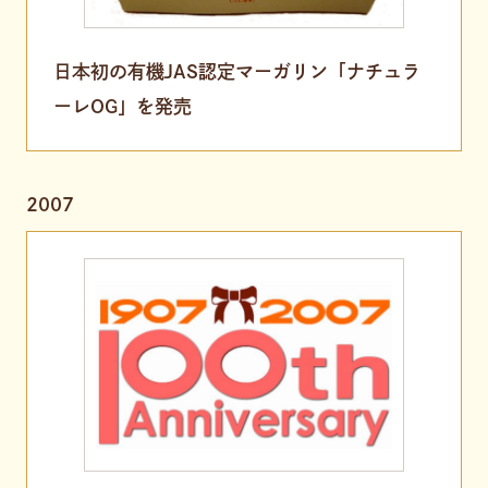
日本初の有機JAS認定マーガリン「ナチュラ
ーレOG」を発売
2007