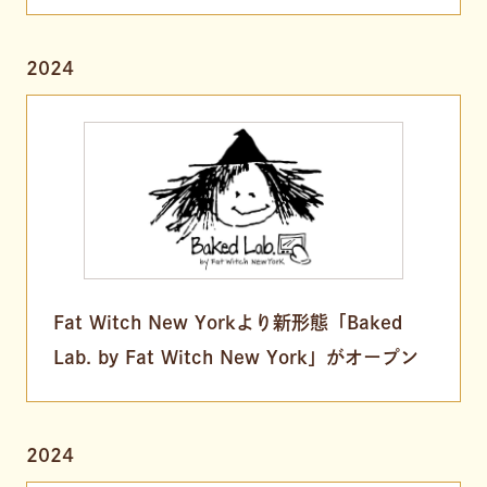
2024
Fat Witch New Yorkより新形態「Baked
Lab. by Fat Witch New York」がオープン
2024