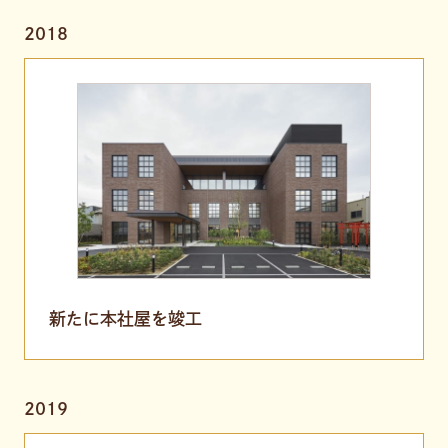
2018
新たに本社屋を竣工
2019