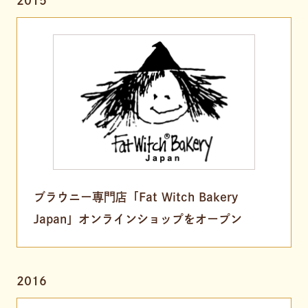
2015
ブラウニー専門店「Fat Witch Bakery
Japan」オンラインショップをオープン
2016