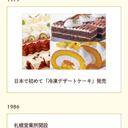
日本で初めて「冷凍デザートケーキ」発売
1986
札幌営業所開設