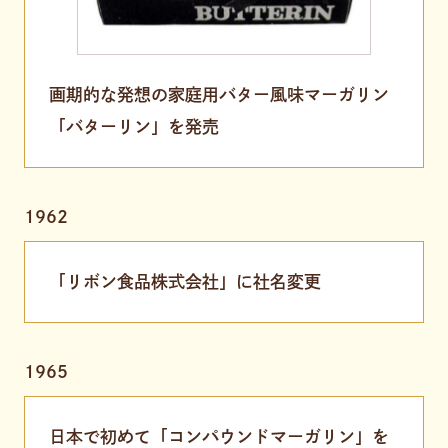
画期的な発想の家庭用バター風味マーガリン
「バターリン」を発売
1962
「リボン食品株式会社」に社名変更
1965
日本で初めて「コンパウンドマーガリン」を