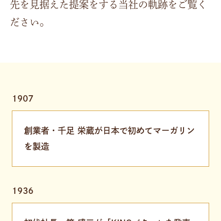
先を見据えた提案をする当社の軌跡をご覧く
ださい。
1907
創業者・千足 栄蔵が日本で初めてマーガリン
を製造
1936