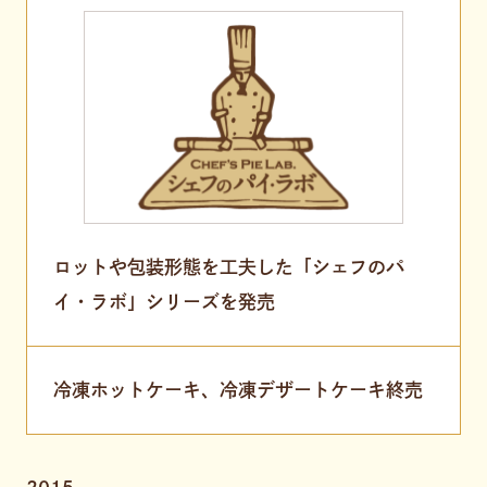
ロットや包装形態を工夫した「シェフのパ
イ・ラボ」シリーズを発売
冷凍ホットケーキ、冷凍デザートケーキ終売