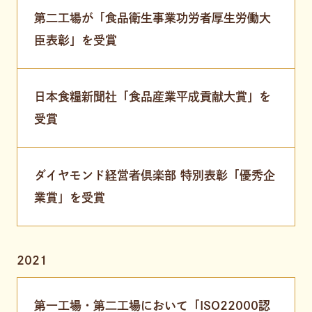
第二工場が「食品衛生事業功労者厚生労働大
臣表彰」を受賞
日本食糧新聞社「食品産業平成貢献大賞」を
受賞
ダイヤモンド経営者倶楽部 特別表彰「優秀企
業賞」を受賞
2021
第一工場・第二工場において「ISO22000認