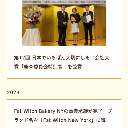
第12回 日本でいちばん大切にしたい会社大
賞「審査委員会特別賞」を受賞
2023
Fat Witch Bakery NYの事業承継が完了。ブ
ランド名を「Fat Witch New York」に統一