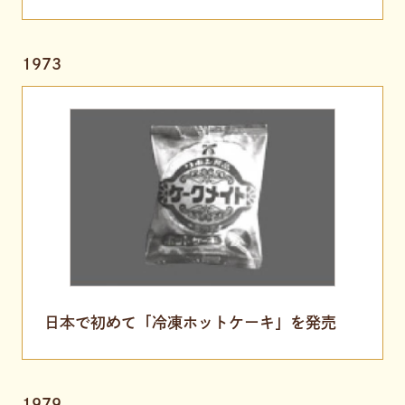
1973
日本で初めて「冷凍ホットケーキ」を発売
1979