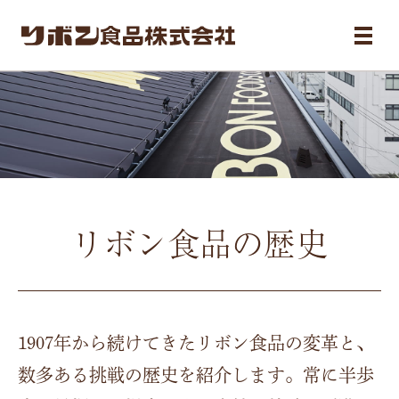
リボン食品の歴史
1907年から続けてきたリボン食品の変革と、
数多ある挑戦の歴史を紹介します。常に半歩