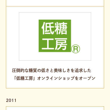
圧倒的な糖質の低さと美味しさを追求した
「低糖工房」オンラインショップをオープン
2011