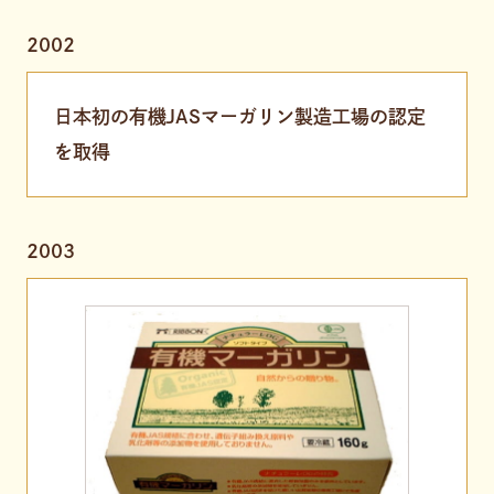
2002
日本初の有機JASマーガリン製造工場の認定
を取得
2003