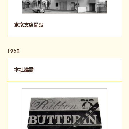
東京支店開設
1960
本社建設