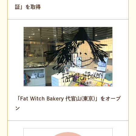
証」を取得
「Fat Witch Bakery 代官山(東京)」をオープ
ン