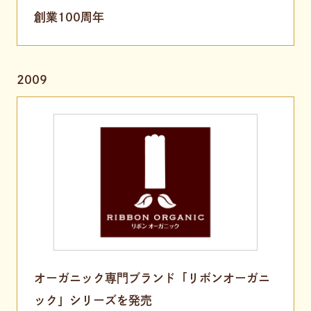
創業100周年
2009
オーガニック専門ブランド「リボンオーガニ
ック」シリーズを発売