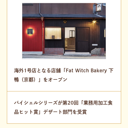
海外1号店となる店舗「Fat Witch Bakery 下
鴨（京都）」をオープン
パイシェルシリーズが第20回「業務用加工食
品ヒット賞」デザート部門を受賞