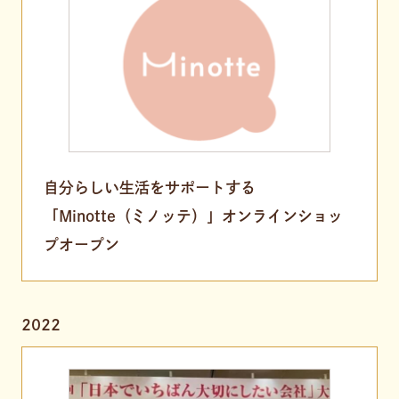
自分らしい生活をサポートする
「Minotte（ミノッテ）」オンラインショッ
プオープン
2022