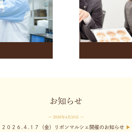
お知らせ
2026年4月10日
２０２６.４.１７（金）リボンマルシェ開催のお知らせ