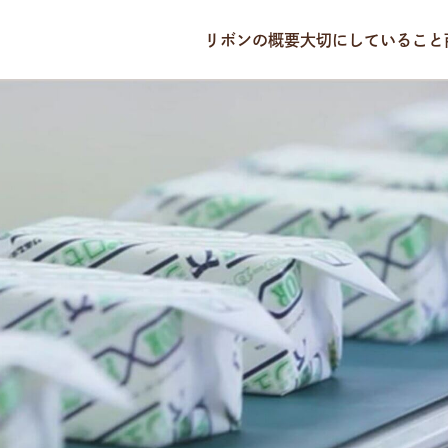
リボンの概要
大切にしていること