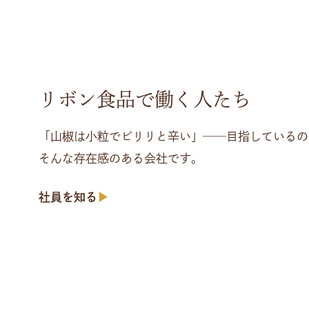
リボン食品で働く人たち
「山椒は小粒でピリリと辛い」──目指しているの
そんな存在感のある会社です。
社員を知る