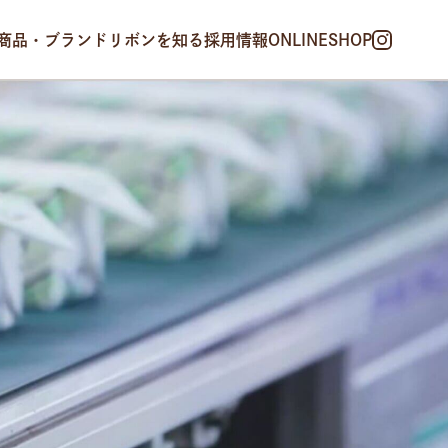
商品・ブランド
リボンを知る
採用情報
ONLINESHOP