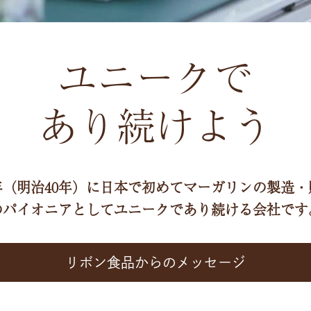
ユニークで
あり続けよう
7年（明治40年）に日本で初めてマーガリンの製造
のパイオニアとしてユニークであり続ける会社です
リボン食品からのメッセージ