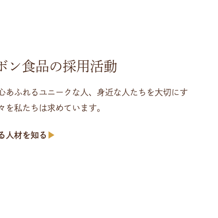
ボン食品の採用活動
心あふれるユニークな人、身近な人たちを大切にす
々を私たちは求めています。
る人材を知る