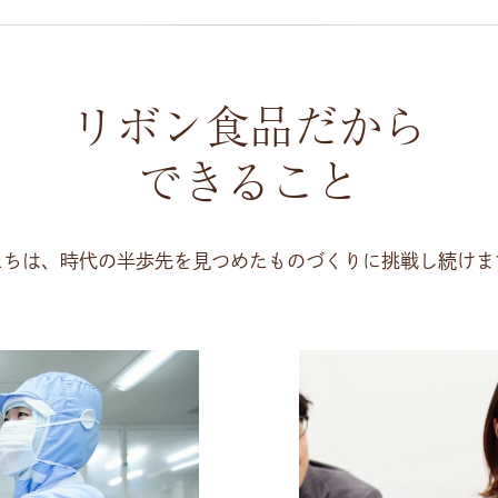
リボン食品だから
できること
たちは、時代の半歩先を見つめたものづくりに挑戦し続けま