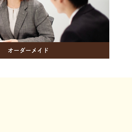
オーダーメイド