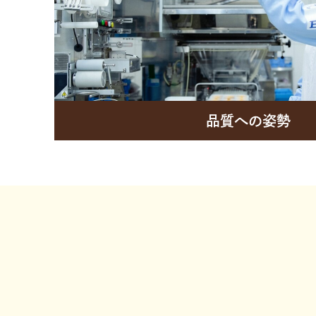
品質への姿勢