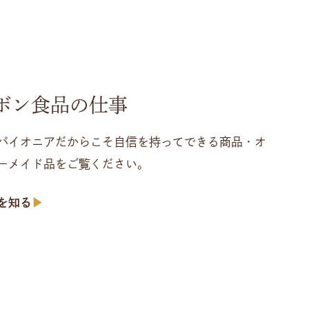
ボン食品の仕事
パイオニアだからこそ自信を持ってできる商品・オ
ーメイド品をご覧ください。
を知る