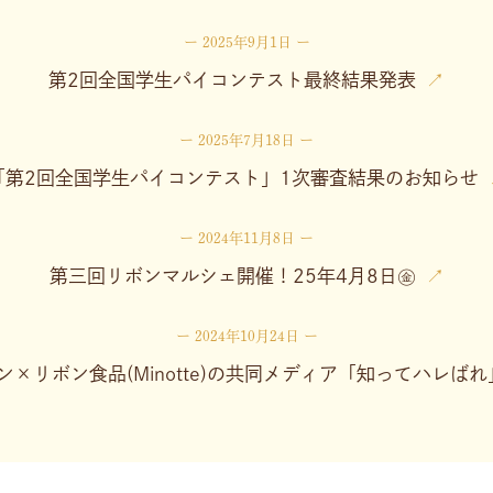
2025年9月1日
第2回全国学生パイコンテスト最終結果発表
2025年7月18日
「第2回全国学生パイコンテスト」1次審査結果のお知らせ
2024年11月8日
第三回リボンマルシェ開催！25年4月8日㊎
2024年10月24日
ン×リボン食品(Minotte)の共同メディア「知ってハレば