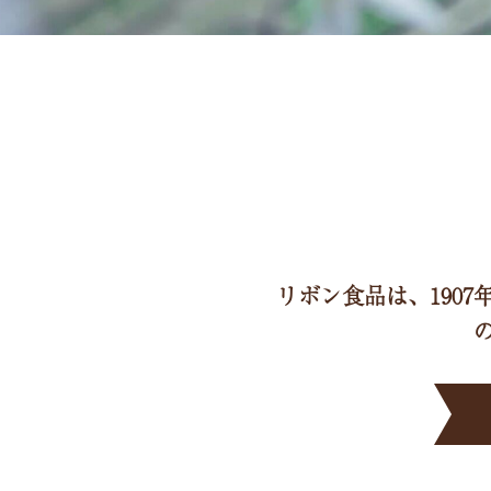
リボン食品は、190